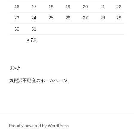
16
17
18
19
20
21
22
23
24
25
26
27
28
29
30
31
« 7月
リンク
気賀沢不動産のホームページ
Proudly powered by WordPress