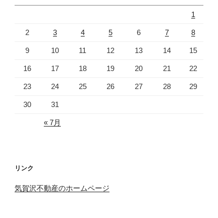
1
2
3
4
5
6
7
8
9
10
11
12
13
14
15
16
17
18
19
20
21
22
23
24
25
26
27
28
29
30
31
« 7月
リンク
気賀沢不動産のホームページ