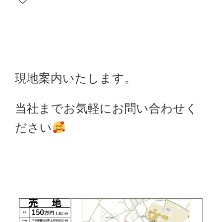
現地案内いたします。
当社までお気軽にお問い合わせく
ださい