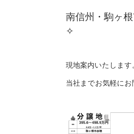
南信州・駒ヶ根
✧
現地案内いたします
当社までお気軽にお