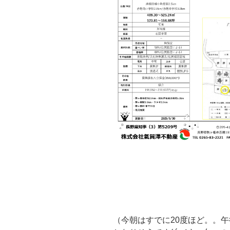
（今朝はすでに20度ほど。。