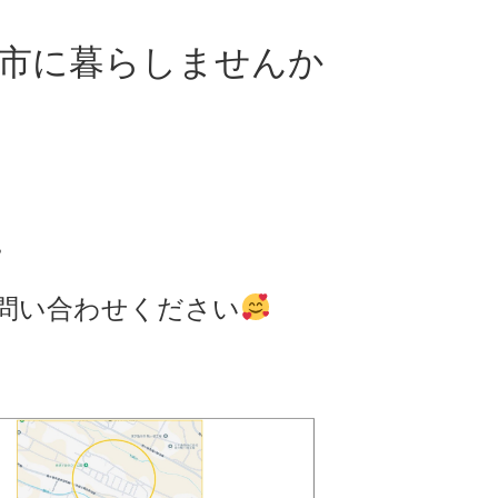
市に暮らしませんか
。
問い合わせください